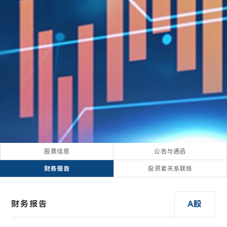
股票信息
公告与通函
财务报告
投资者关系联络
财务报告
A股