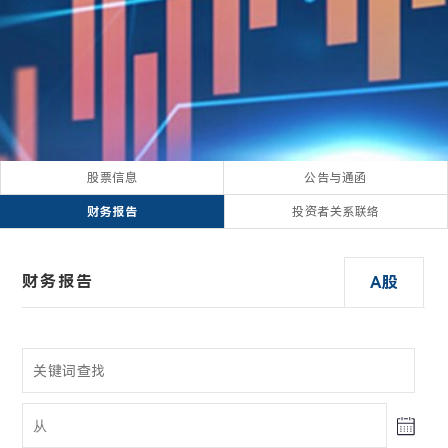
股票信息
公告与通函
财务报告
投资者关系联络
财务报告
A股