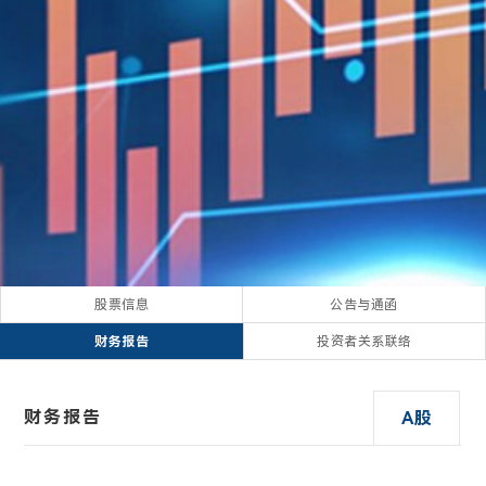
股票信息
公告与通函
财务报告
投资者关系联络
财务报告
A股