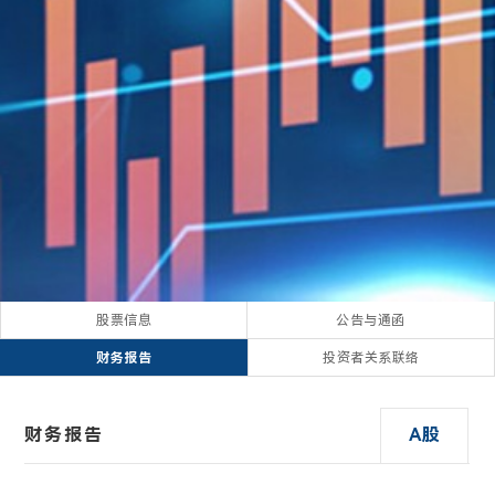
股票信息
公告与通函
财务报告
投资者关系联络
财务报告
A股