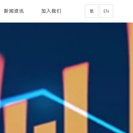
新闻资讯
加入我们
繁
EN