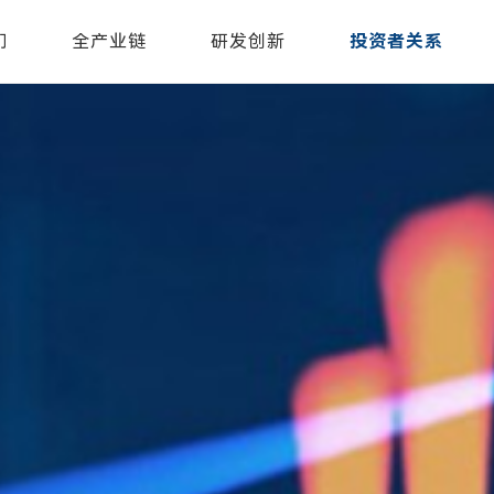
们
全产业链
研发创新
投资者关系