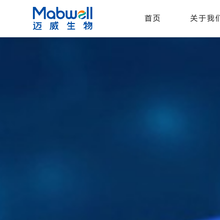
首页
关于我