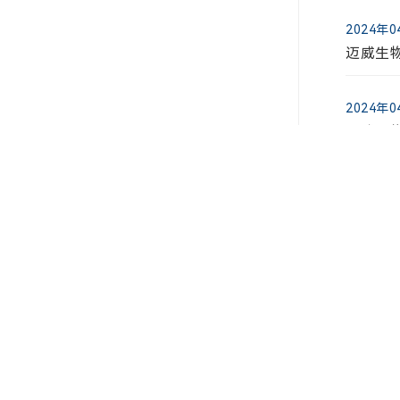
迈威生
2024年
迈威生
2026年
迈威生
2024年
迈威生
2026年
迈威生
2024年
迈威生物
2026年
迈威生物
2026年
北京植
见书