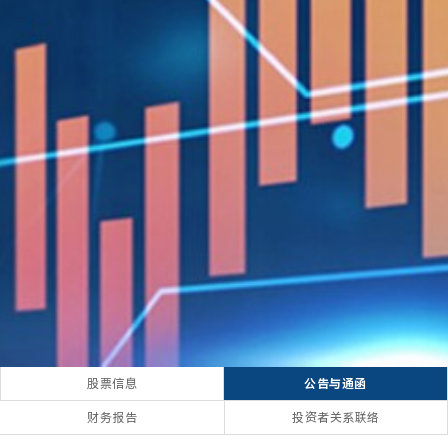
股票信息
公告与通函
财务报告
投资者关系联络