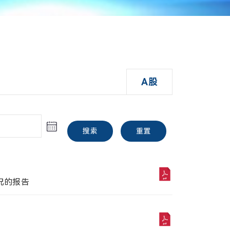
A股
搜索
重置
况的报告
A股