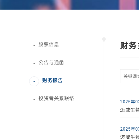
财务
股票信息
公告与通函
财务报告
投资者关系联络
2025年
股票
公告
投资
迈威生
2025年
迈威生