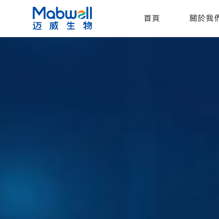
首頁
關於我