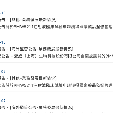
督管理局批準的公告
-15
告 - [其他-業務發展最新情況]
公告關於9MW5211注射液臨床試驗申請獲得國家藥品監督管
-15
告 - [海外監管公告-業務發展最新情況]
公告 - 邁威（上海）生物科技股份有限公司自願披露關於9M
督管理局批準的公告
-07
告 - [其他-業務發展最新情況]
公告關於9MW5211注射液臨床試驗申請獲得國家藥品監督管
-07
告 - [海外監管公告-業務發展最新情況]