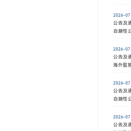
藥品監
2026-07
公告及通
自願性
2026-07
公告及通
海外監管
藥品監
2026-07
公告及通
自願性
2026-07
公告及通