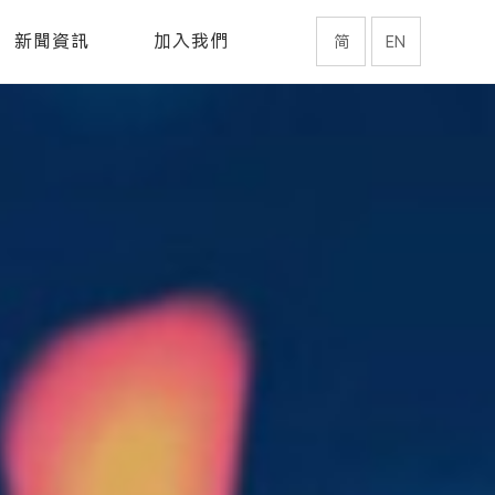
新聞資訊
加入我們
简
EN