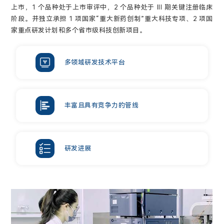
上市，1 个品种处于上市审评中，2 个品种处于 III 期关键注册临床
阶段。并独立承担 1 项国家“重大新药创制”重大科技专项、2 项国
家重点研发计划和多个省市级科技创新项目。
多领域研发技术平台
丰富且具有竞争力的管线
研发进展