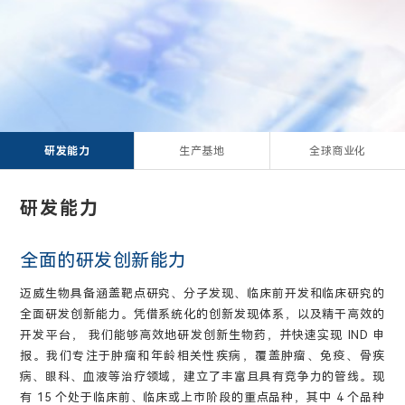
研发能力
生产基地
全球商业化
研发能力
全面的研发创新能力
迈威生物具备涵盖靶点研究、分子发现、临床前开发和临床研究的
全面研发创新能力。凭借系统化的创新发现体系，以及精干高效的
开发平台， 我们能够高效地研发创新生物药，并快速实现 IND 申
报。我们专注于肿瘤和年龄相关性疾病，覆盖肿瘤、免疫、骨疾
病、眼科、血液等治疗领域，建立了丰富且具有竞争力的管线。现
有 15 个处于临床前、临床或上市阶段的重点品种，其中 4 个品种