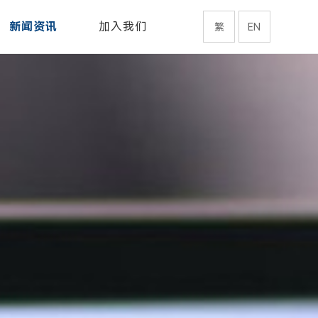
新闻资讯
加入我们
繁
EN