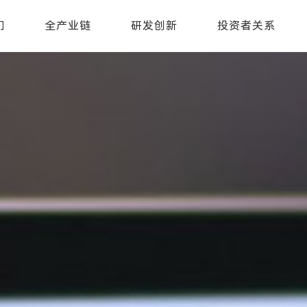
们
全产业链
研发创新
投资者关系