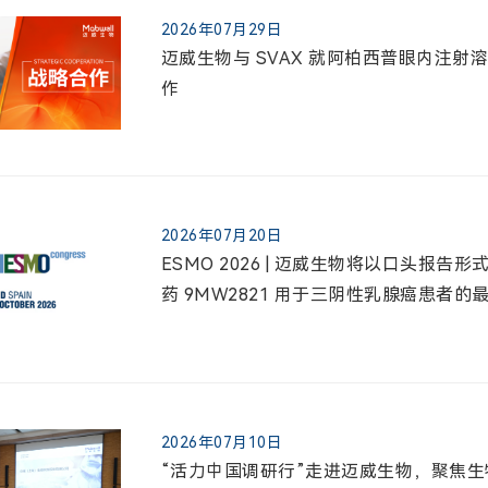
2026年07月29日
迈威生物与 SVAX 就阿柏西普眼内注
作
2026年07月20日
ESMO 2026 | 迈威生物将以口头报告形式公
药 9MW2821 用于三阴性乳腺癌患者的
2026年07月10日
“活力中国调研行”走进迈威生物，聚焦