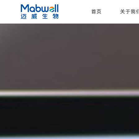
首页
关于我