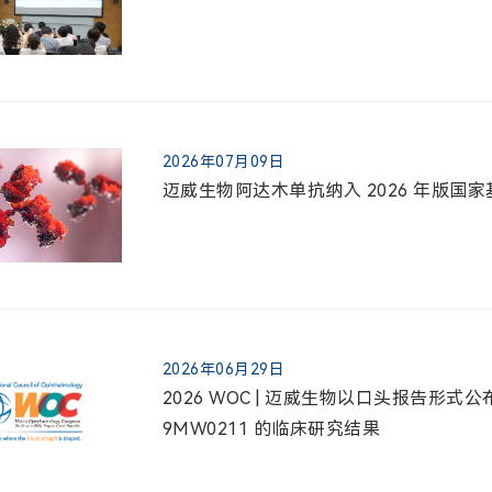
2026年07月09日
迈威生物阿达木单抗纳入 2026 年版国
2026年06月29日
2026 WOC | 迈威生物以口头报告形式公
9MW0211 的临床研究结果