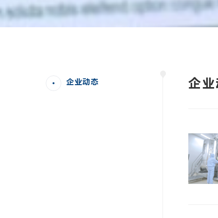
企业
企业动态