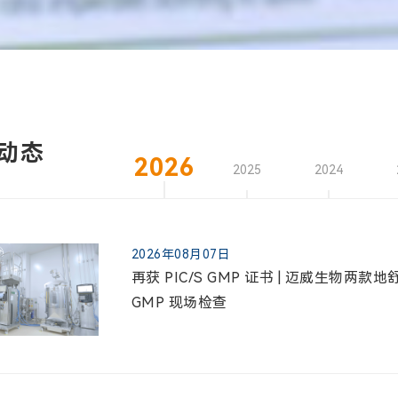
动态
2026
2025
2024
2026年08月07日
再获 PIC/S GMP 证书 | 迈威生物
GMP 现场检查