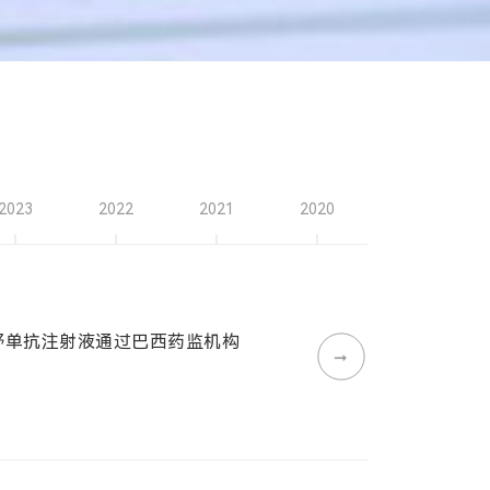
2023
2022
2021
2020
2019
两款地舒单抗注射液通过巴西药监机构
➞