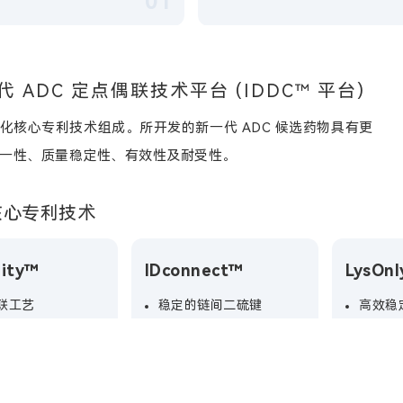
01
代 ADC 定点偶联技术平台 (IDDC™ 平台)
化核心专利技术组成。所开发的新一代 ADC 候选药物具有更
一性、质量稳定性、有效性及耐受性。
核心专利技术
nity™
IDconnect™
LysOn
联工艺
稳定的链间二硫键
高效稳
物的均一性与一致
增强药代过程中ADC的稳
血液循
定性
依赖特
改善脱