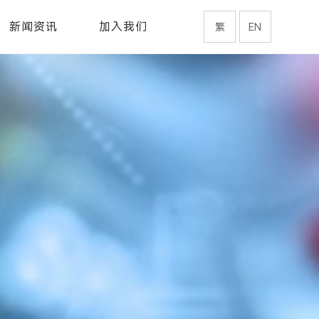
新闻资讯
加入我们
繁
EN