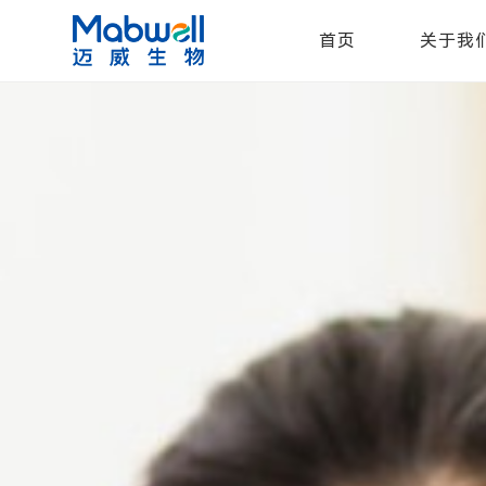
首页
关于我