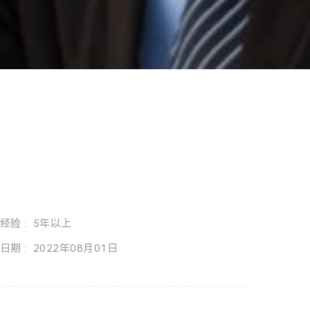
经验 : 5年以上
日期 : 2022年08月01日