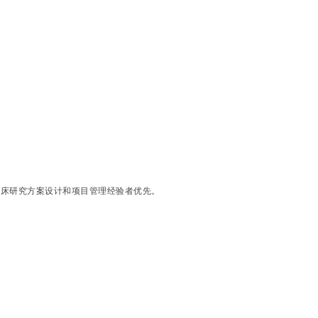
临床研究方案设计和项目管理经验者优先。