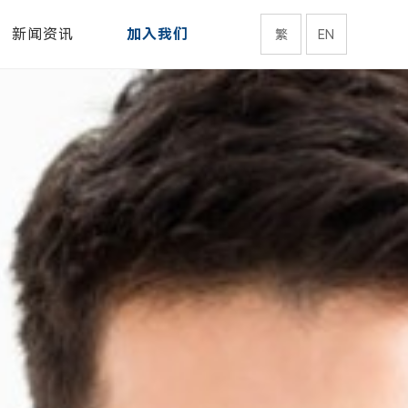
新闻资讯
加入我们
繁
EN