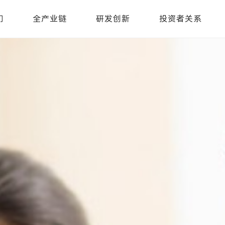
们
全产业链
研发创新
投资者关系