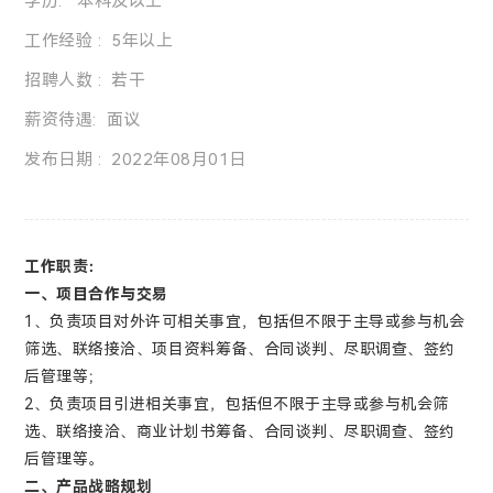
学历: 本科及以上
工作经验 : 5年以上
招聘人数 : 若干
薪资待遇: 面议
发布日期 : 2022年08月01日
工作职责：
一、项目合作与交易
1、负责项目对外许可相关事宜，包括但不限于主导或参与机会
筛选、联络接洽、项目资料筹备、合同谈判、尽职调查、签约
后管理等；
2、负责项目引进相关事宜，包括但不限于主导或参与机会筛
选、联络接洽、商业计划书筹备、合同谈判、尽职调查、签约
后管理等。
二、产品战略规划