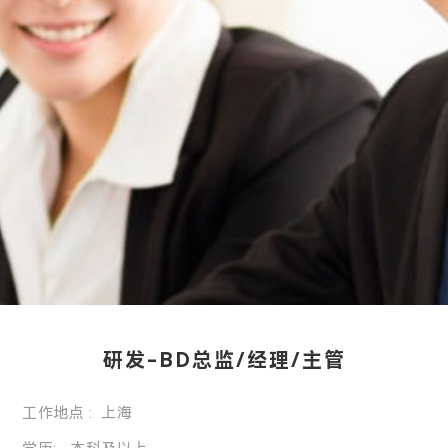
研发-BD总监/经理/主管
工作地点 : 上海