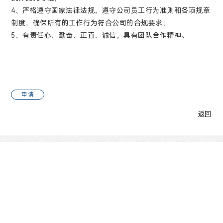
4、严格遵守国家法律法规，遵守公司员工行为准则和各项规章
制度，确保所有的工作行为符合公司的合规要求；
5、有责任心、勤奋、正直、诚信，具有团队合作精神。
申请
返回
官方微信