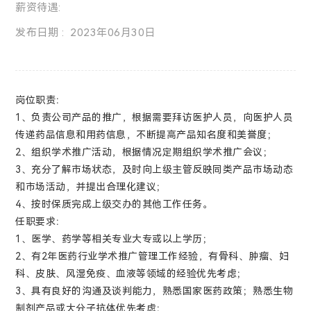
薪资待遇:
发布日期 : 2023年06月30日
岗位职责：
1、负责公司产品的推广，根据需要拜访医护人员，向医护人员
传递药品信息和用药信息，不断提高产品知名度和美誉度；
2、组织学术推广活动，根据情况定期组织学术推广会议；
3、充分了解市场状态，及时向上级主管反映同类产品市场动态
和市场活动，并提出合理化建议；
4、按时保质完成上级交办的其他工作任务。
任职要求：
1、医学、药学等相关专业大专或以上学历；
2、有2年医药行业学术推广管理工作经验，有骨科、肿瘤、妇
科、皮肤、风湿免疫、血液等领域的经验优先考虑；
3、具有良好的沟通及谈判能力，熟悉国家医药政策；熟悉生物
制剂产品或大分子抗体优先考虑；