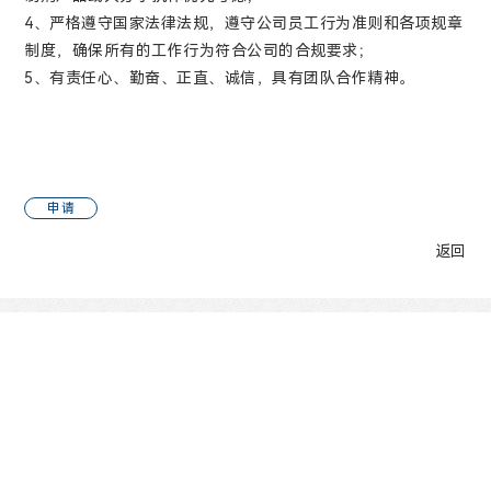
4、严格遵守国家法律法规，遵守公司员工行为准则和各项规章
制度，确保所有的工作行为符合公司的合规要求；
5、有责任心、勤奋、正直、诚信，具有团队合作精神。
申请
返回
官方微信