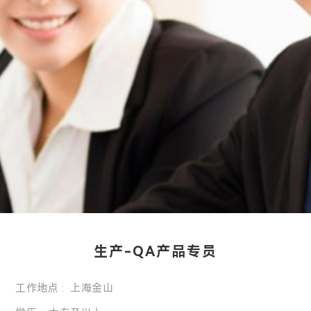
生产-QA产品专员
工作地点 : 上海金山