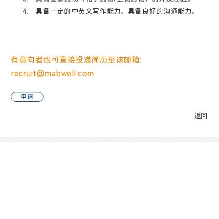
4.
具备一定的中英文写作能力。具备良好的沟通能力。
有意向者也可直接投递简历至该邮箱:
recruit@mabwell.com
申请
返回
官方微信