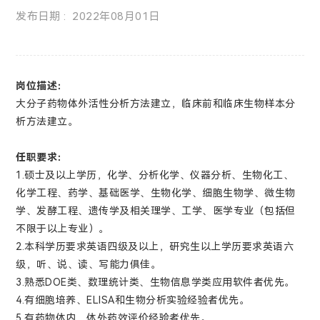
发布日期 : 2022年08月01日
岗位描述：
大分子药物体外活性分析方法建立，临床前和临床生物样本分
析方法建立。
任职要求：
1.硕士及以上学历，化学、分析化学、仪器分析、生物化工、
化学工程、药学、基础医学、生物化学、细胞生物学、微生物
学、发酵工程、遗传学及相关理学、工学、医学专业（包括但
不限于以上专业）。
2.本科学历要求英语四级及以上，研究生以上学历要求英语六
级，听、说、读、写能力俱佳。
3.熟悉DOE类、数理统计类、生物信息学类应用软件者优先。
4.有细胞培养、ELISA和生物分析实验经验者优先。
5.有药物体内、体外药效评价经验者优先。