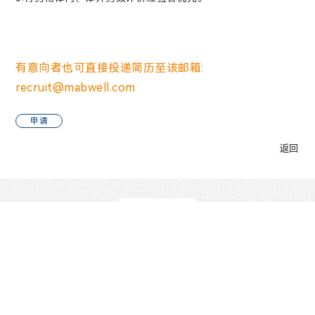
有意向者也可直接投递简历至该邮箱:
recruit@mabwell.com
申请
返回
官方微信