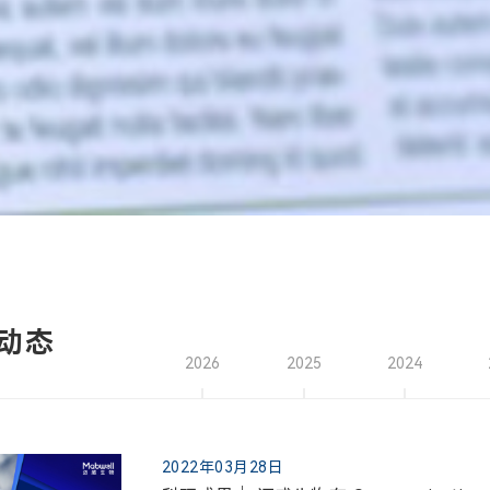
动态
2026
2025
2024
2022年03月28日