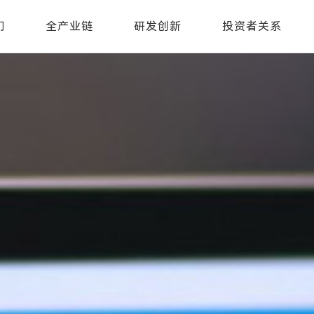
们
全产业链
研发创新
投资者关系