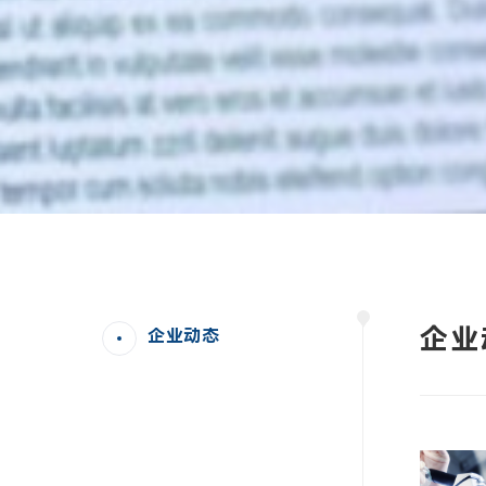
企业
企业动态