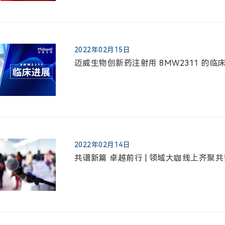
2022年02月15日
迈威生物创新药注射用 8MW2311 的临
2022年02月14日
共谱新篇 卓越前行 | 领域大咖线上齐聚