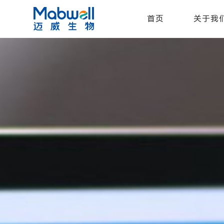
首页
关于我