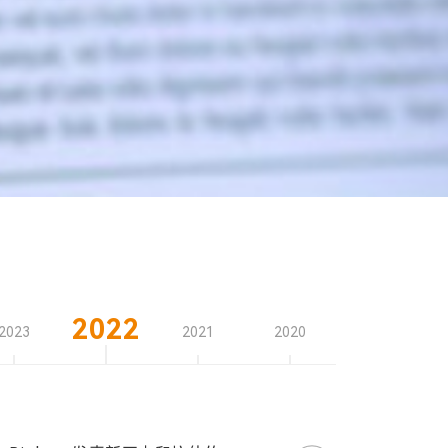
2022
2023
2021
2020
2019