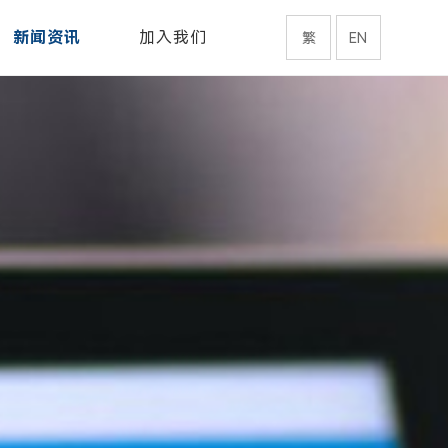
新闻资讯
加入我们
繁
EN