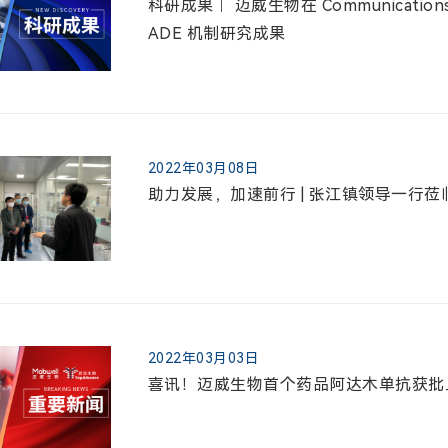
科研成果│ 迈威生物在 Communication
ADE 机制研究成果
2022年03月08日
助力发展，加速前行 | 张江镇领导一行
2022年03月03日
喜讯！迈威生物首个药品阿达木单抗获批