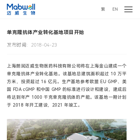
繁
EN
单克隆抗体产业转化基地项目开始
发布时间：2018-04-23
上海朗润迈威生物医药科技有限公司将在上海金山建成一个
单克隆抗体产业转化基地。该基地总建筑面积超过 10 万平
方米，投资超过 16 亿元。生产基地参考欧盟 EU GMP、美
国 FDA cGMP 和中国 GMP 的标准进行设计和建设，建成后
将达到年产 1000 千克单克隆抗体的产能。该基地一期计划
于 2018 年开工建设，2021 年竣工。