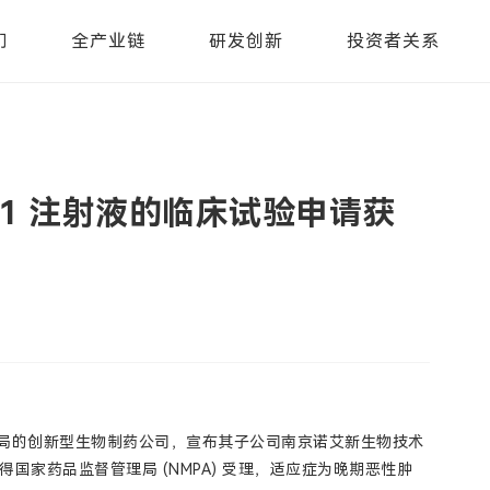
们
全产业链
研发创新
投资者关系
11 注射液的临床试验申请获
链布局的创新型生物制药公司，宣布其子公司南京诺艾新生物技术
得国家药品监督管理局 (NMPA) 受理，适应症为晚期恶性肿