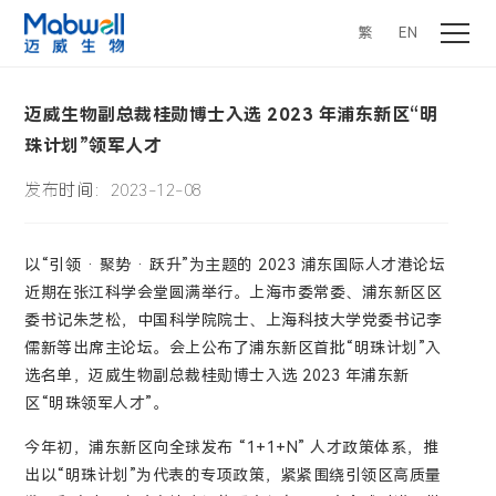
繁
EN
迈威生物副总裁桂勋博士入选 2023 年浦东新区“明
珠计划”领军人才
发布时间：2023-12-08
以“引领 · 聚势 · 跃升”为主题的 2023 浦东国际人才港论坛
近期在张江科学会堂圆满举行。上海市委常委、浦东新区区
委书记朱芝松，中国科学院院士、上海科技大学党委书记李
儒新等出席主论坛。会上公布了浦东新区首批“明珠计划”入
选名单，迈威生物副总裁桂勋博士入选 2023 年浦东新
区“明珠领军人才”。
今年初，浦东新区向全球发布 “1+1+N” 人才政策体系，推
出以“明珠计划”为代表的专项政策，紧紧围绕引领区高质量