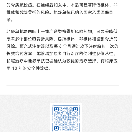
的骨质疏松症。在绝经后妇女中，本品可显著降低椎体、非
椎体和髋部骨折的风险。地舒单抗已纳入国家乙类医保目
录。
地舒单抗是国际上一线广谱类抗骨折风险药物，可显著降低
患者多个部位的骨折风险，包括椎体、非椎体和髋部骨折的
风险。预充式注射器以及每 6 个月通过皮下注射给药一次的
长效给药方案，能够增加患者自行治疗的便利性及依从性，
长程治疗中地舒单抗已被确认为较优的治疗选择，有临床应
用 10 年的安全性数据。