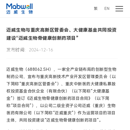
繁
EN
迈威生物与重庆高新区管委会、大健康基金共同投资
建设“迈威生物骨健康创新药项目”
发布时间：2024-12-16
迈威生物（688062.SH），一家全产业链布局的创新型生物
制药公司，宣布与重庆高新技术产业开发区管理委员会（以
下简称“重庆高新区管委会”）、重庆中新医药大健康私募股
权投资基金合伙企业（有限合伙）（以下简称“大健康基
金”）签订《迈威生物骨健康创新药项目合同》（以下简
称“项目合同”），以公司二级全资子公司迈威（重庆）生物
医药有限公司（以下简称“迈威重庆”）作为运营项目的项目
主体，共同投资建设“迈威生物骨健康创新药项目”。