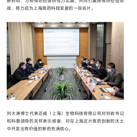
新药物，为疫情防控提供有力武器，共同打赢疫情防控狙击
战，努力成为上海医药科技发展的一张名片。
刘大涛博士代表迈威（上海）生物科技有限公司对刘岩书记
和科委领导的关怀表示感谢，对在上海这片医药创新的沃土
中开发出有价值的新药充满信心。