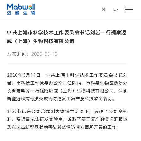
繁
EN
中共上海市科学技术工作委员会书记刘岩一行视察迈
威（上海）生物科技有限公司
发布时间：2020-03-13
2020年3月11日，中共上海市科学技术工作委员会书记刘
岩，市科技工作党委办公室主任陈琦，市科委生物医药处处
长曹宏明等一行视察迈威（上海）生物科技有限公司，调研
新型冠状病毒肺炎疫情防控复工复产及科技攻关情况。
刘岩书记在公司总裁刘大涛博士陪同下，参观了公司高标
准、高通量抗体研发实验室，听取了复工复产的情况汇报以
及在抗击新型冠状病毒肺炎疫情防控方面所开展的工作。