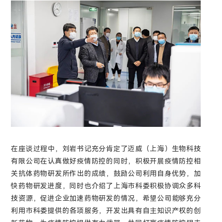
在座谈过程中，刘岩书记充分肯定了迈威（上海）生物科技
有限公司在认真做好疫情防控的同时，积极开展疫情防控相
关抗体药物研发所作出的成绩，鼓励公司利用自身优势，加
快药物研发进度，同时也介绍了上海市科委积极协调众多科
技资源，促进企业加速药物研发的情况，希望公司能够充分
利用市科委提供的各项服务，开发出具有自主知识产权的创