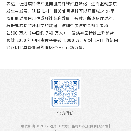
表达，促进成纤维细胞向肌成纤维细胞转化，进而驱动瘢痕
发生与发展。阻断 IL-11 相关信号通路可以显著减少 α-平
滑肌肌动蛋白阳性成纤维细胞数量，有效阻断该病理过程。
根据弗若斯特沙利文的数据，病理性瘢痕的全球患者约
2,500 万人（中国约 740 万人），发病率呈持续上升趋势，
预计 2030 年中国患者将突破 1,000 万。针对 IL-11 的靶向
治疗因此具备显著的临床价值和市场前景。
官方微信
版权所有 ©2022 迈威（上海）生物科技股份有限公司 |