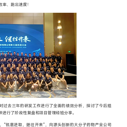
效率、跑出速度！
对过去三年的研发工作进行了全面的绩效分析，探讨了今后组
种进行了阶段性复盘和项目管理经验分享。
，“锐意进取，继往开来”，向源头创新的大分子药物产业公司