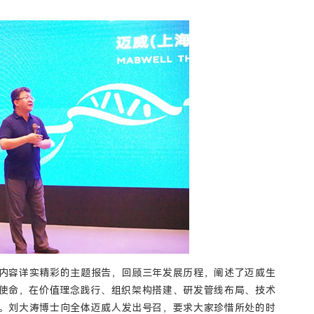
内容详实精彩的主题报告，回顾三年发展历程，阐述了迈威生
”使命，在价值理念践行、组织架构搭建、研发管线布局、技术
。刘大涛博士向全体迈威人发出号召，要求大家珍惜所处的时