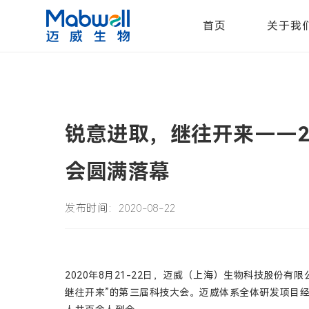
首页
关于我
锐意进取，继往开来——2
会圆满落幕
发布时间：2020-08-22
2020年8月21-22日，迈威（上海）生物科技股份有
继往开来”的第三届科技大会。迈威体系全体研发项目