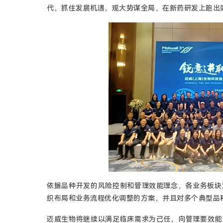
代，抓住发展机遇，观大势谋全局，在新药研发上跑出
依据品种开发的风险控制和管理效能理念，各业务板块
织布局和业务流程优化调整的方案，并且对多个典型品
迈威生物将继续以满足临床需求为己任，向管理要效能