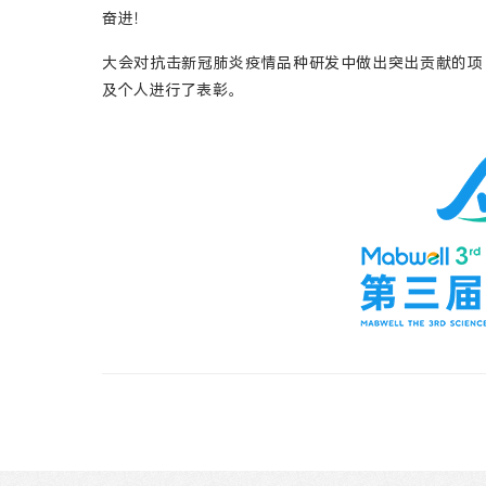
奋进！
大会对抗击新冠肺炎疫情品种研发中做出突出贡献的项
及个人进行了表彰。