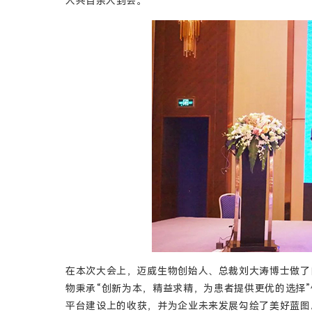
人共百余人到会。
在本次大会上，迈威生物创始人、总裁刘大涛博士做了
物秉承“创新为本，精益求精，为患者提供更优的选择
平台建设上的收获，并为企业未来发展勾绘了美好蓝图