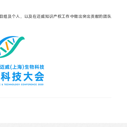
目组及个人，以及在迈威知识产权工作中做出突出贡献的团队